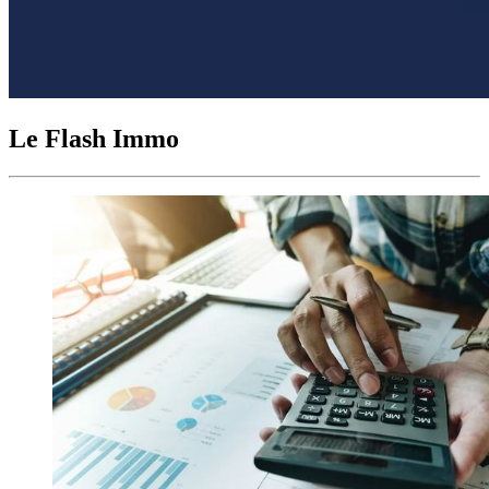
Le Flash Immo