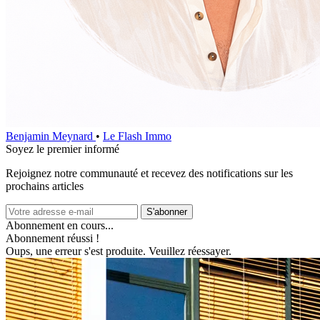
Benjamin Meynard
•
Le Flash Immo
Soyez le premier informé
Rejoignez notre communauté et recevez des notifications sur les
prochains articles
S'abonner
Abonnement en cours...
Abonnement réussi !
Oups, une erreur s'est produite. Veuillez réessayer.