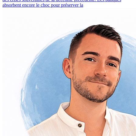
absorbent encore le choc pour préserver la