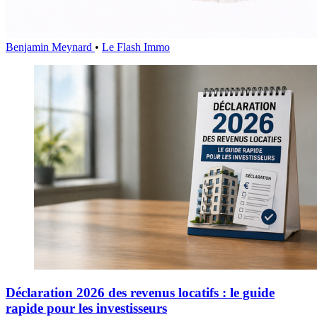
Benjamin Meynard
•
Le Flash Immo
Déclaration 2026 des revenus locatifs : le guide
rapide pour les investisseurs