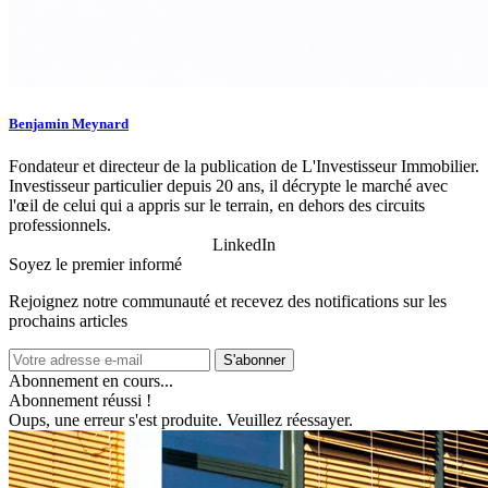
Benjamin Meynard
Fondateur et directeur de la publication de L'Investisseur Immobilier.
Investisseur particulier depuis 20 ans, il décrypte le marché avec
l'œil de celui qui a appris sur le terrain, en dehors des circuits
professionnels.
LinkedIn
Soyez le premier informé
Rejoignez notre communauté et recevez des notifications sur les
prochains articles
S'abonner
Abonnement en cours...
Abonnement réussi !
Oups, une erreur s'est produite. Veuillez réessayer.