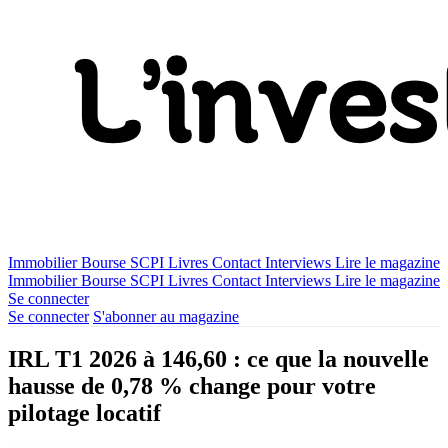
Immobilier
Bourse
SCPI
Livres
Contact
Interviews
Lire le magazine
Immobilier
Bourse
SCPI
Livres
Contact
Interviews
Lire le magazine
Se connecter
Se connecter
S'abonner au magazine
IRL T1 2026 à 146,60 : ce que la nouvelle
hausse de 0,78 % change pour votre
pilotage locatif