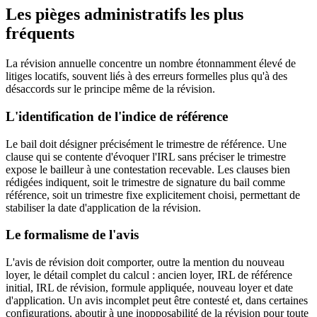
Les pièges administratifs les plus
fréquents
La révision annuelle concentre un nombre étonnamment élevé de
litiges locatifs, souvent liés à des erreurs formelles plus qu'à des
désaccords sur le principe même de la révision.
L'identification de l'indice de référence
Le bail doit désigner précisément le trimestre de référence. Une
clause qui se contente d'évoquer l'IRL sans préciser le trimestre
expose le bailleur à une contestation recevable. Les clauses bien
rédigées indiquent, soit le trimestre de signature du bail comme
référence, soit un trimestre fixe explicitement choisi, permettant de
stabiliser la date d'application de la révision.
Le formalisme de l'avis
L'avis de révision doit comporter, outre la mention du nouveau
loyer, le détail complet du calcul : ancien loyer, IRL de référence
initial, IRL de révision, formule appliquée, nouveau loyer et date
d'application. Un avis incomplet peut être contesté et, dans certaines
configurations, aboutir à une inopposabilité de la révision pour toute