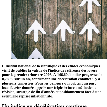
L'Institut national de la statistique et des études économiques
vient de publier la valeur de l'indice de référence des loyers
pour le premier trimestre 2026. À 146,60, l'indice progresse de
0,78 % sur un an, confirmant une décélération entamée il y a
plusieurs trimestres. Pour les bailleurs qui pilotent un parc
locatif, cette donnée appelle une triple lecture : méthode de
révision, stratégie de fin d'année, et positionnement face à une
éventuelle reprise inflationniste.
Un indice en décélération continue