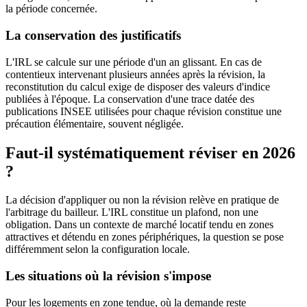
la période concernée.
La conservation des justificatifs
L'IRL se calcule sur une période d'un an glissant. En cas de
contentieux intervenant plusieurs années après la révision, la
reconstitution du calcul exige de disposer des valeurs d'indice
publiées à l'époque. La conservation d'une trace datée des
publications INSEE utilisées pour chaque révision constitue une
précaution élémentaire, souvent négligée.
Faut-il systématiquement réviser en 2026
?
La décision d'appliquer ou non la révision relève en pratique de
l'arbitrage du bailleur. L'IRL constitue un plafond, non une
obligation. Dans un contexte de marché locatif tendu en zones
attractives et détendu en zones périphériques, la question se pose
différemment selon la configuration locale.
Les situations où la révision s'impose
Pour les logements en zone tendue, où la demande reste