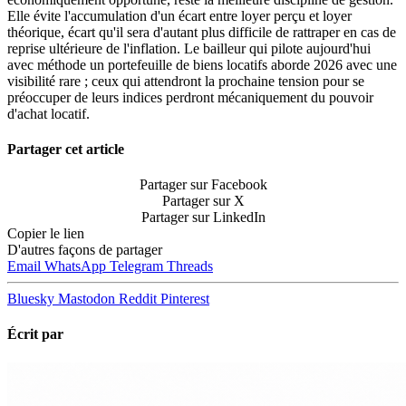
Elle évite l'accumulation d'un écart entre loyer perçu et loyer
théorique, écart qu'il sera d'autant plus difficile de rattraper en cas de
reprise ultérieure de l'inflation. Le bailleur qui pilote aujourd'hui
avec méthode un portefeuille de biens locatifs aborde 2026 avec une
visibilité rare ; ceux qui attendront la prochaine tension pour se
préoccuper de leurs indices perdront mécaniquement du pouvoir
d'achat locatif.
Partager cet article
Partager sur Facebook
Partager sur X
Partager sur LinkedIn
Copier le lien
D'autres façons de partager
Email
WhatsApp
Telegram
Threads
Bluesky
Mastodon
Reddit
Pinterest
Écrit par