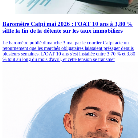
Baromètre Cafpi mai 2026 : l'OAT 10 ans à 3,80 %
siffle la fin de la détente sur les taux immobiliers
Le baromètre publié dimanche 3 mai par le courtier Cafpi acte un
retournement que les marchés obligataires laissaient présager depuis
plusieurs semaines. L'OAT 10 ans s'est installée entre 3,70 % et 3,80
% tout au long du mois d'avril, et cette tension se transmet