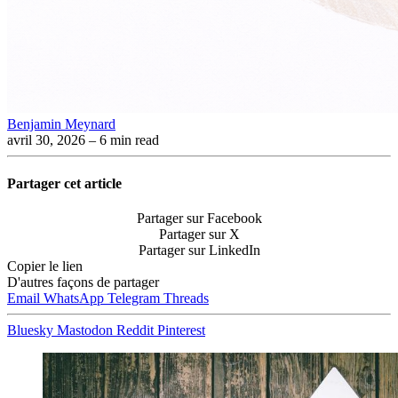
Benjamin Meynard
avril 30, 2026
– 6 min read
Partager cet article
Partager sur Facebook
Partager sur X
Partager sur LinkedIn
Copier le lien
D'autres façons de partager
Email
WhatsApp
Telegram
Threads
Bluesky
Mastodon
Reddit
Pinterest