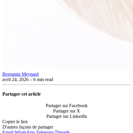
Benjamin Meynard
avril 24, 2026
– 6 min read
Partager cet article
Partager sur Facebook
Partager sur X
Partager sur LinkedIn
Copier le lien
D'autres façons de partager
Email
WhatsApp
Telegram
Threads