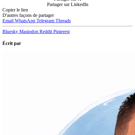
Partager sur LinkedIn
Copier le lien
D'autres façons de partager
Email
WhatsApp
Telegram
Threads
Bluesky
Mastodon
Reddit
Pinterest
Écrit par