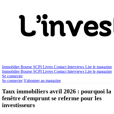
Immobilier
Bourse
SCPI
Livres
Contact
Interviews
Lire le magazine
Immobilier
Bourse
SCPI
Livres
Contact
Interviews
Lire le magazine
Se connecter
Se connecter
S'abonner au magazine
Taux immobiliers avril 2026 : pourquoi la
fenêtre d'emprunt se referme pour les
investisseurs