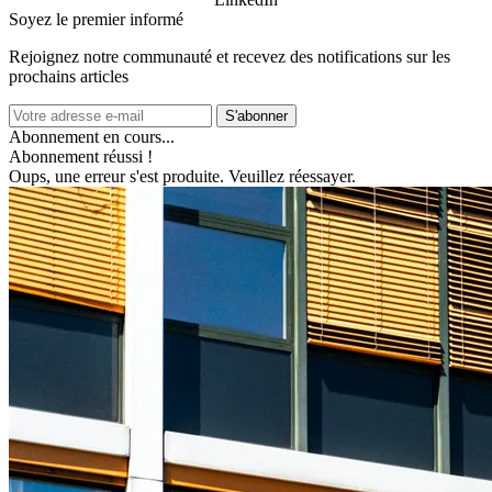
Soyez le premier informé
Rejoignez notre communauté et recevez des notifications sur les
prochains articles
S'abonner
Abonnement en cours...
Abonnement réussi !
Oups, une erreur s'est produite. Veuillez réessayer.