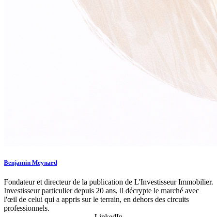
Benjamin Meynard
Fondateur et directeur de la publication de L'Investisseur Immobilier.
Investisseur particulier depuis 20 ans, il décrypte le marché avec
l'œil de celui qui a appris sur le terrain, en dehors des circuits
professionnels.
LinkedIn