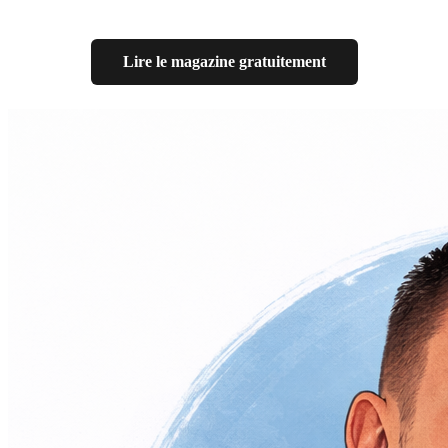
Lire le magazine gratuitement