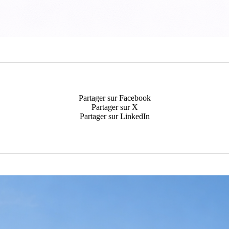
Partager sur Facebook
Partager sur X
Partager sur LinkedIn