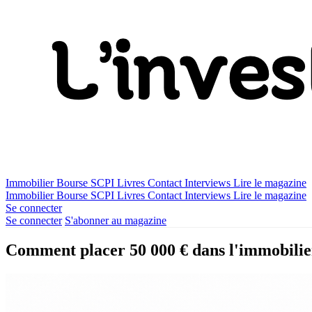
Immobilier
Bourse
SCPI
Livres
Contact
Interviews
Lire le magazine
Immobilier
Bourse
SCPI
Livres
Contact
Interviews
Lire le magazine
Se connecter
Se connecter
S'abonner au magazine
Comment placer 50 000 € dans l'immobilie