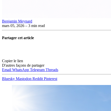
Benjamin Meynard
mars 05, 2026
– 3 min read
Partager cet article
Copier le lien
D'autres façons de partager
Email
WhatsApp
Telegram
Threads
Bluesky
Mastodon
Reddit
Pinterest