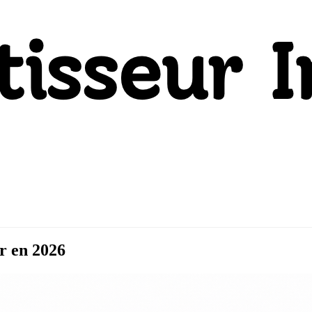
r en 2026