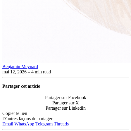
Benjamin Meynard
mai 12, 2026
– 4 min read
Partager cet article
Partager sur Facebook
Partager sur X
Partager sur LinkedIn
Copier le lien
D'autres façons de partager
Email
WhatsApp
Telegram
Threads