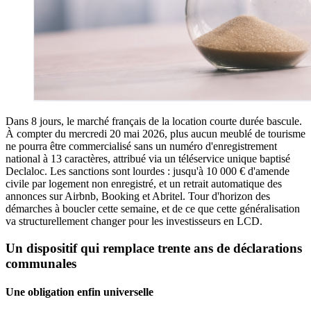
Dans 8 jours, le marché français de la location courte durée bascule.
À compter du mercredi 20 mai 2026, plus aucun meublé de tourisme
ne pourra être commercialisé sans un numéro d'enregistrement
national à 13 caractères, attribué via un téléservice unique baptisé
Declaloc. Les sanctions sont lourdes : jusqu'à 10 000 € d'amende
civile par logement non enregistré, et un retrait automatique des
annonces sur Airbnb, Booking et Abritel. Tour d'horizon des
démarches à boucler cette semaine, et de ce que cette généralisation
va structurellement changer pour les investisseurs en LCD.
Un dispositif qui remplace trente ans de déclarations
communales
Une obligation enfin universelle