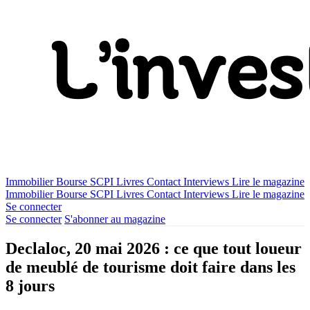
Immobilier
Bourse
SCPI
Livres
Contact
Interviews
Lire le magazine
Immobilier
Bourse
SCPI
Livres
Contact
Interviews
Lire le magazine
Se connecter
Se connecter
S'abonner au magazine
Declaloc, 20 mai 2026 : ce que tout loueur
de meublé de tourisme doit faire dans les
8 jours