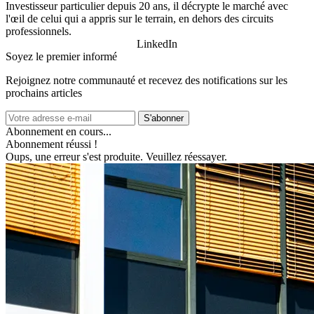
Investisseur particulier depuis 20 ans, il décrypte le marché avec
l'œil de celui qui a appris sur le terrain, en dehors des circuits
professionnels.
LinkedIn
Soyez le premier informé
Rejoignez notre communauté et recevez des notifications sur les
prochains articles
S'abonner
Abonnement en cours...
Abonnement réussi !
Oups, une erreur s'est produite. Veuillez réessayer.