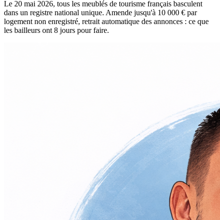
Le 20 mai 2026, tous les meublés de tourisme français basculent
dans un registre national unique. Amende jusqu'à 10 000 € par
logement non enregistré, retrait automatique des annonces : ce que
les bailleurs ont 8 jours pour faire.