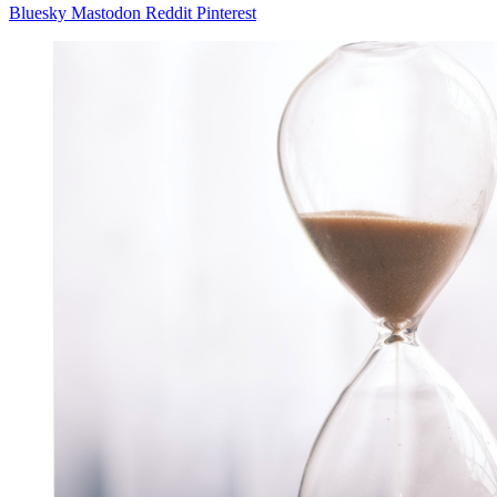
Bluesky
Mastodon
Reddit
Pinterest