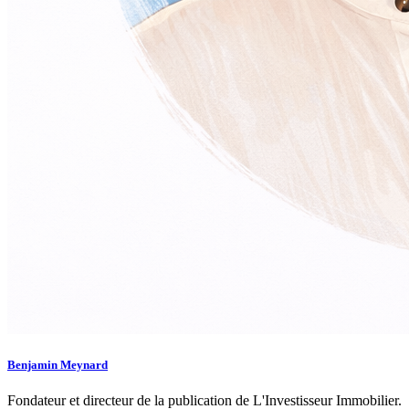
Benjamin Meynard
Fondateur et directeur de la publication de L'Investisseur Immobilier.