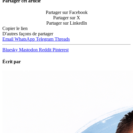
Partager cet article
Partager sur Facebook
Partager sur X
Partager sur LinkedIn
Copier le lien
D'autres façons de partager
Email
WhatsApp
Telegram
Threads
Bluesky
Mastodon
Reddit
Pinterest
Écrit par