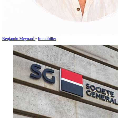
Benjamin Meynard
•
Immobilier