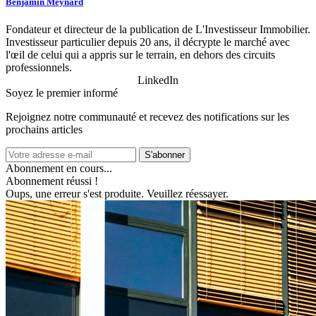
Benjamin Meynard
Fondateur et directeur de la publication de L'Investisseur Immobilier.
Investisseur particulier depuis 20 ans, il décrypte le marché avec
l'œil de celui qui a appris sur le terrain, en dehors des circuits
professionnels.
LinkedIn
Soyez le premier informé
Rejoignez notre communauté et recevez des notifications sur les
prochains articles
S'abonner
Abonnement en cours...
Abonnement réussi !
Oups, une erreur s'est produite. Veuillez réessayer.