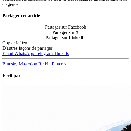
d'agence."
Partager cet article
Partager sur Facebook
Partager sur X
Partager sur LinkedIn
Copier le lien
D'autres façons de partager
Email
WhatsApp
Telegram
Threads
Bluesky
Mastodon
Reddit
Pinterest
Écrit par