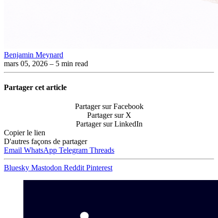
Benjamin Meynard
mars 05, 2026
– 5 min read
Partager cet article
Partager sur Facebook
Partager sur X
Partager sur LinkedIn
Copier le lien
D'autres façons de partager
Email
WhatsApp
Telegram
Threads
Bluesky
Mastodon
Reddit
Pinterest