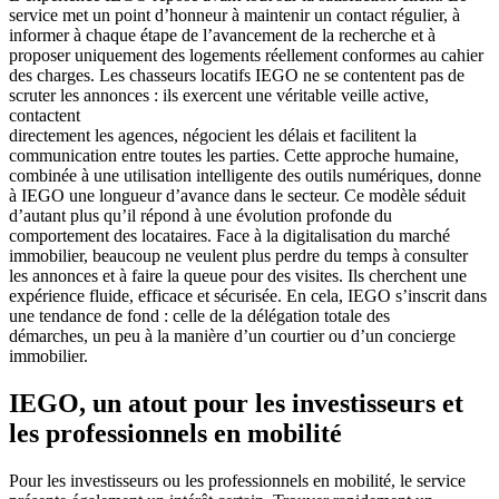
service met un point d’honneur à maintenir un contact régulier, à
informer à chaque étape de l’avancement de la recherche et à
proposer uniquement des logements réellement conformes au cahier
des charges. Les chasseurs locatifs IEGO ne se contentent pas de
scruter les annonces : ils exercent une véritable veille active,
contactent
directement les agences, négocient les délais et facilitent la
communication entre toutes les parties. Cette approche humaine,
combinée à une utilisation intelligente des outils numériques, donne
à IEGO une longueur d’avance dans le secteur. Ce modèle séduit
d’autant plus qu’il répond à une évolution profonde du
comportement des locataires. Face à la digitalisation du marché
immobilier, beaucoup ne veulent plus perdre du temps à consulter
les annonces et à faire la queue pour des visites. Ils cherchent une
expérience fluide, efficace et sécurisée. En cela, IEGO s’inscrit dans
une tendance de fond : celle de la délégation totale des
démarches, un peu à la manière d’un courtier ou d’un concierge
immobilier.
IEGO, un atout pour les investisseurs et
les professionnels en mobilité
Pour les investisseurs ou les professionnels en mobilité, le service