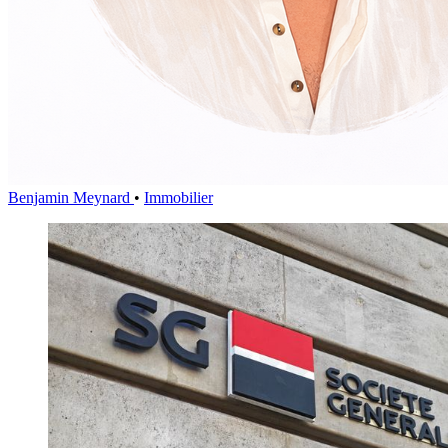
Benjamin Meynard
•
Immobilier