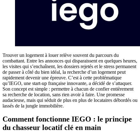
Trouver un logement à louer relève souvent du parcours du
combattant. Entre les annonces qui disparaissent en quelques heures,
les visites qui s’enchaînent, les dossiers rejetés et le stress permanent
de passer à côté du bien idéal, la recherche d’un logement peut
rapidement devenir une épreuve. C’est à cette problématique
qu’IEGO, une start-up française innovante, a décidé de s’attaquer.
Son concept est simple : permettre à chacun de confier entièrement
sa recherche de location, sans rien avoir à faire. Une promesse
audacieuse, mais qui séduit de plus en plus de locataires débordés ou
lassés de la jungle immobilière.
Comment fonctionne IEGO : le principe
du chasseur locatif clé en main