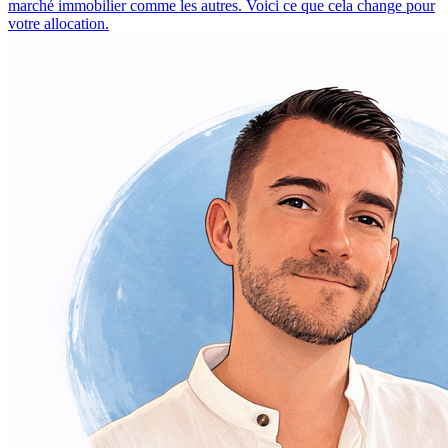
marché immobilier comme les autres. Voici ce que cela change pour
votre allocation.