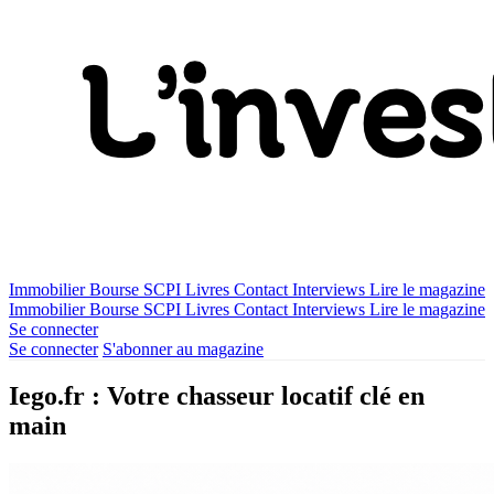
Immobilier
Bourse
SCPI
Livres
Contact
Interviews
Lire le magazine
Immobilier
Bourse
SCPI
Livres
Contact
Interviews
Lire le magazine
Se connecter
Se connecter
S'abonner au magazine
Iego.fr : Votre chasseur locatif clé en
main