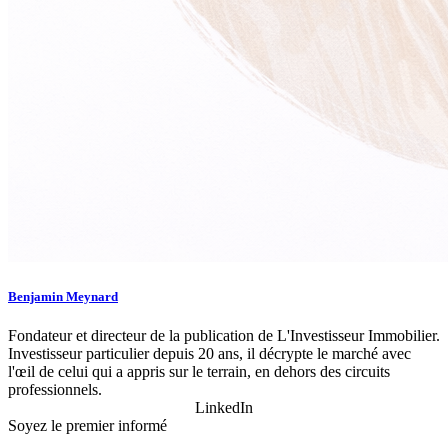
Benjamin Meynard
Fondateur et directeur de la publication de L'Investisseur Immobilier.
Investisseur particulier depuis 20 ans, il décrypte le marché avec
l'œil de celui qui a appris sur le terrain, en dehors des circuits
professionnels.
LinkedIn
Soyez le premier informé