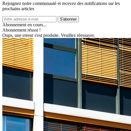
Rejoignez notre communauté et recevez des notifications sur les
prochains articles
S'abonner
Abonnement en cours...
Abonnement réussi !
Oups, une erreur s'est produite. Veuillez réessayer.