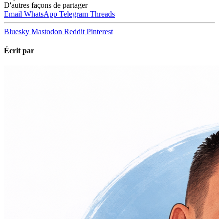
D'autres façons de partager
Email
WhatsApp
Telegram
Threads
Bluesky
Mastodon
Reddit
Pinterest
Écrit par