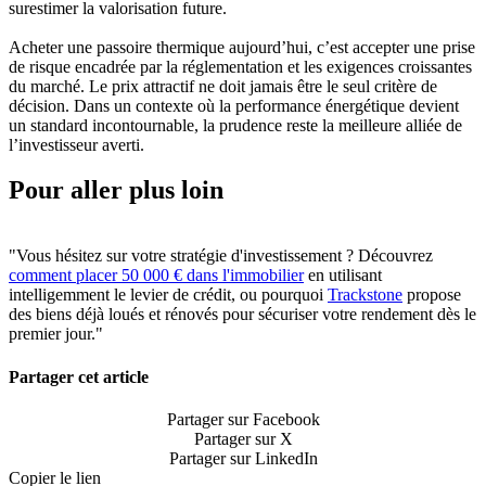
surestimer la valorisation future.
Acheter une passoire thermique aujourd’hui, c’est accepter une prise
de risque encadrée par la réglementation et les exigences croissantes
du marché. Le prix attractif ne doit jamais être le seul critère de
décision. Dans un contexte où la performance énergétique devient
un standard incontournable, la prudence reste la meilleure alliée de
l’investisseur averti.
Pour aller plus loin
"Vous hésitez sur votre stratégie d'investissement ? Découvrez
comment placer 50 000 € dans l'immobilier
en utilisant
intelligemment le levier de crédit, ou pourquoi
Trackstone
propose
des biens déjà loués et rénovés pour sécuriser votre rendement dès le
premier jour."
Partager cet article
Partager sur Facebook
Partager sur X
Partager sur LinkedIn
Copier le lien