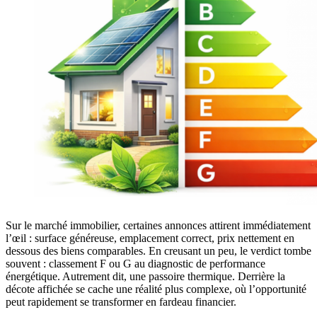
Sur le marché immobilier, certaines annonces attirent immédiatement
l’œil : surface généreuse, emplacement correct, prix nettement en
dessous des biens comparables. En creusant un peu, le verdict tombe
souvent : classement F ou G au diagnostic de performance
énergétique. Autrement dit, une passoire thermique. Derrière la
décote affichée se cache une réalité plus complexe, où l’opportunité
peut rapidement se transformer en fardeau financier.