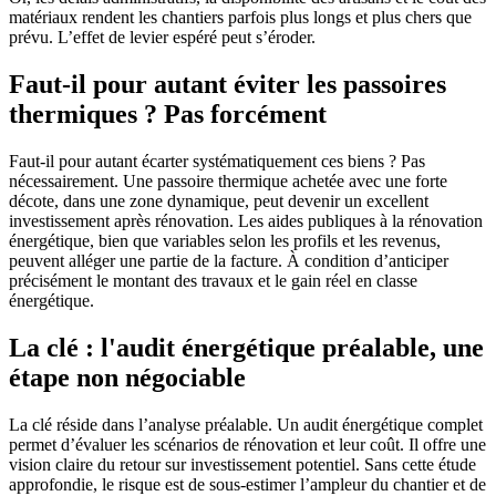
matériaux rendent les chantiers parfois plus longs et plus chers que
prévu. L’effet de levier espéré peut s’éroder.
Faut-il pour autant éviter les passoires
thermiques ? Pas forcément
Faut-il pour autant écarter systématiquement ces biens ? Pas
nécessairement. Une passoire thermique achetée avec une forte
décote, dans une zone dynamique, peut devenir un excellent
investissement après rénovation. Les aides publiques à la rénovation
énergétique, bien que variables selon les profils et les revenus,
peuvent alléger une partie de la facture. À condition d’anticiper
précisément le montant des travaux et le gain réel en classe
énergétique.
La clé : l'audit énergétique préalable, une
étape non négociable
La clé réside dans l’analyse préalable. Un audit énergétique complet
permet d’évaluer les scénarios de rénovation et leur coût. Il offre une
vision claire du retour sur investissement potentiel. Sans cette étude
approfondie, le risque est de sous-estimer l’ampleur du chantier et de