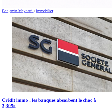
Benjamin Meynard
•
Immobilier
Crédit immo : les banques absorbent le choc à
3,30%