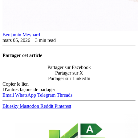
Benjamin Meynard
mars 05, 2026
– 3 min read
Partager cet article
Partager sur Facebook
Partager sur X
Partager sur LinkedIn
Copier le lien
D'autres façons de partager
Email
WhatsApp
Telegram
Threads
Bluesky
Mastodon
Reddit
Pinterest