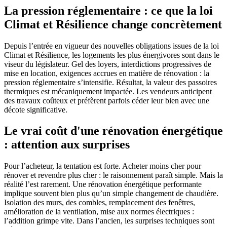
La pression réglementaire : ce que la loi
Climat et Résilience change concrètement
Depuis l’entrée en vigueur des nouvelles obligations issues de la loi
Climat et Résilience, les logements les plus énergivores sont dans le
viseur du législateur. Gel des loyers, interdictions progressives de
mise en location, exigences accrues en matière de rénovation : la
pression réglementaire s’intensifie. Résultat, la valeur des passoires
thermiques est mécaniquement impactée. Les vendeurs anticipent
des travaux coûteux et préfèrent parfois céder leur bien avec une
décote significative.
Le vrai coût d'une rénovation énergétique
: attention aux surprises
Pour l’acheteur, la tentation est forte. Acheter moins cher pour
rénover et revendre plus cher : le raisonnement paraît simple. Mais la
réalité l’est rarement. Une rénovation énergétique performante
implique souvent bien plus qu’un simple changement de chaudière.
Isolation des murs, des combles, remplacement des fenêtres,
amélioration de la ventilation, mise aux normes électriques :
l’addition grimpe vite. Dans l’ancien, les surprises techniques sont