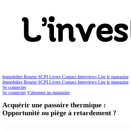
Immobilier
Bourse
SCPI
Livres
Contact
Interviews
Lire le magazine
Immobilier
Bourse
SCPI
Livres
Contact
Interviews
Lire le magazine
Se connecter
Se connecter
S'abonner au magazine
Acquérir une passoire thermique :
Opportunité ou piège à retardement ?