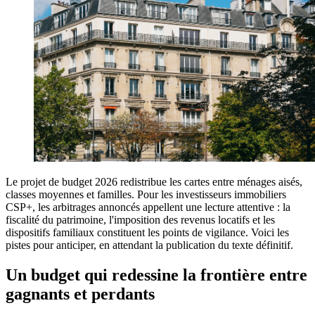
Le projet de budget 2026 redistribue les cartes entre ménages aisés,
classes moyennes et familles. Pour les investisseurs immobiliers
CSP+, les arbitrages annoncés appellent une lecture attentive : la
fiscalité du patrimoine, l'imposition des revenus locatifs et les
dispositifs familiaux constituent les points de vigilance. Voici les
pistes pour anticiper, en attendant la publication du texte définitif.
Un budget qui redessine la frontière entre
gagnants et perdants