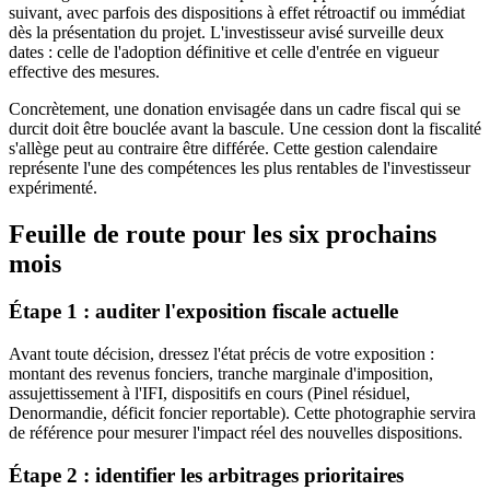
suivant, avec parfois des dispositions à effet rétroactif ou immédiat
dès la présentation du projet. L'investisseur avisé surveille deux
dates : celle de l'adoption définitive et celle d'entrée en vigueur
effective des mesures.
Concrètement, une donation envisagée dans un cadre fiscal qui se
durcit doit être bouclée avant la bascule. Une cession dont la fiscalité
s'allège peut au contraire être différée. Cette gestion calendaire
représente l'une des compétences les plus rentables de l'investisseur
expérimenté.
Feuille de route pour les six prochains
mois
Étape 1 : auditer l'exposition fiscale actuelle
Avant toute décision, dressez l'état précis de votre exposition :
montant des revenus fonciers, tranche marginale d'imposition,
assujettissement à l'IFI, dispositifs en cours (Pinel résiduel,
Denormandie, déficit foncier reportable). Cette photographie servira
de référence pour mesurer l'impact réel des nouvelles dispositions.
Étape 2 : identifier les arbitrages prioritaires