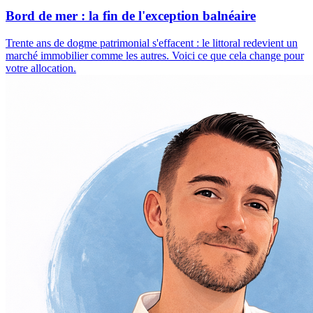
Bord de mer : la fin de l'exception balnéaire
Trente ans de dogme patrimonial s'effacent : le littoral redevient un
marché immobilier comme les autres. Voici ce que cela change pour
votre allocation.