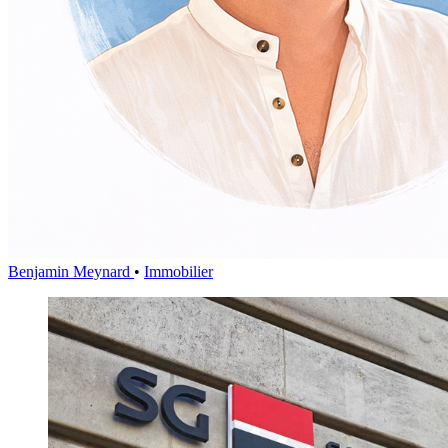
Benjamin Meynard
•
Immobilier