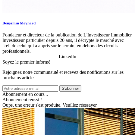
Benjamin Meynard
Fondateur et directeur de la publication de L'Investisseur Immobilier.
Investisseur particulier depuis 20 ans, il décrypte le marché avec
l'œil de celui qui a appris sur le terrain, en dehors des circuits
professionnels.
LinkedIn
Soyez le premier informé
Rejoignez notre communauté et recevez des notifications sur les
prochains articles
S'abonner
Abonnement en cours...
Abonnement réussi !
Oups, une erreur s'est produite. Veuillez réessayer.