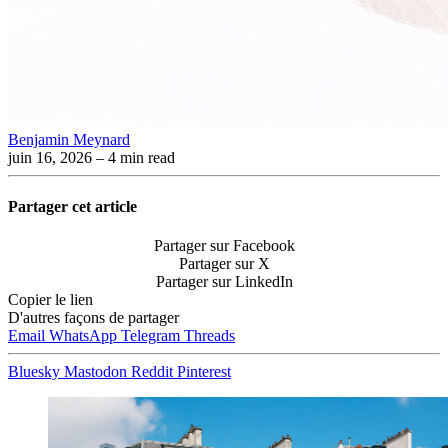
Benjamin Meynard
juin 16, 2026
– 4 min read
Partager cet article
Partager sur Facebook
Partager sur X
Partager sur LinkedIn
Copier le lien
D'autres façons de partager
Email
WhatsApp
Telegram
Threads
Bluesky
Mastodon
Reddit
Pinterest