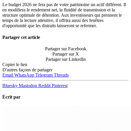
Le budget 2026 ne fera pas de votre patrimoine un actif différent. Il
en modifiera le rendement net, la fluidité de transmission et la
structure optimale de détention. Aux investisseurs qui prennent le
temps de la lecture attentive, il offrira aussi des fenêtres
d'opportunité que les distraits laisseront se refermer.
Partager cet article
Partager sur Facebook
Partager sur X
Partager sur LinkedIn
Copier le lien
D'autres façons de partager
Email
WhatsApp
Telegram
Threads
Bluesky
Mastodon
Reddit
Pinterest
Écrit par