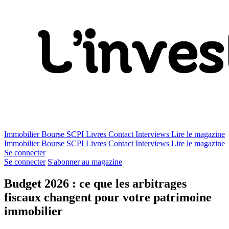
Immobilier
Bourse
SCPI
Livres
Contact
Interviews
Lire le magazine
Immobilier
Bourse
SCPI
Livres
Contact
Interviews
Lire le magazine
Se connecter
Se connecter
S'abonner au magazine
Budget 2026 : ce que les arbitrages
fiscaux changent pour votre patrimoine
immobilier