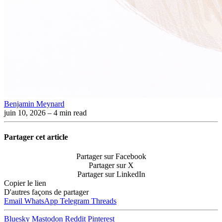
Benjamin Meynard
juin 10, 2026
– 4 min read
Partager cet article
Partager sur Facebook
Partager sur X
Partager sur LinkedIn
Copier le lien
D'autres façons de partager
Email
WhatsApp
Telegram
Threads
Bluesky
Mastodon
Reddit
Pinterest