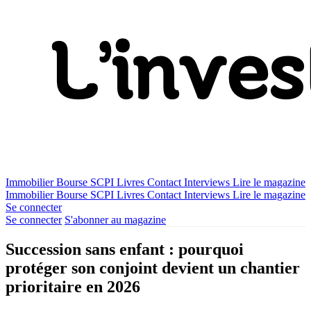
Immobilier
Bourse
SCPI
Livres
Contact
Interviews
Lire le magazine
Immobilier
Bourse
SCPI
Livres
Contact
Interviews
Lire le magazine
Se connecter
Se connecter
S'abonner au magazine
Succession sans enfant : pourquoi
protéger son conjoint devient un chantier
prioritaire en 2026