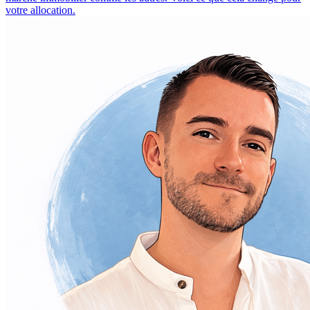
votre allocation.