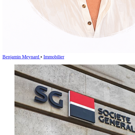
Benjamin Meynard
•
Immobilier