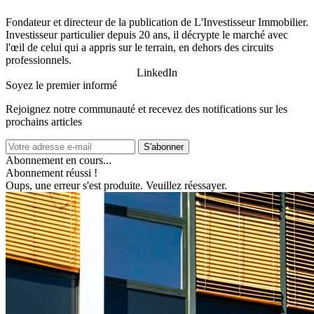
Fondateur et directeur de la publication de L'Investisseur Immobilier.
Investisseur particulier depuis 20 ans, il décrypte le marché avec
l'œil de celui qui a appris sur le terrain, en dehors des circuits
professionnels.
LinkedIn
Soyez le premier informé
Rejoignez notre communauté et recevez des notifications sur les
prochains articles
S'abonner
Abonnement en cours...
Abonnement réussi !
Oups, une erreur s'est produite. Veuillez réessayer.