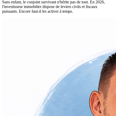
Sans enfant, le conjoint survivant n'hérite pas de tout. En 2026,
l'investisseur immobilier dispose de leviers civils et fiscaux
puissants. Encore faut-il les activer à temps.