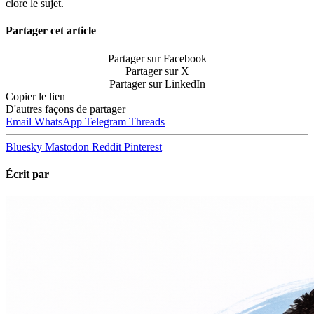
clore le sujet.
Partager cet article
Partager sur Facebook
Partager sur X
Partager sur LinkedIn
Copier le lien
D'autres façons de partager
Email
WhatsApp
Telegram
Threads
Bluesky
Mastodon
Reddit
Pinterest
Écrit par