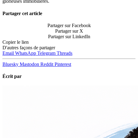
glorieuses immobilières.
Partager cet article
Partager sur Facebook
Partager sur X
Partager sur LinkedIn
Copier le lien
D'autres façons de partager
Email
WhatsApp
Telegram
Threads
Bluesky
Mastodon
Reddit
Pinterest
Écrit par