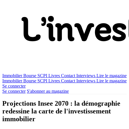
Immobilier
Bourse
SCPI
Livres
Contact
Interviews
Lire le magazine
Immobilier
Bourse
SCPI
Livres
Contact
Interviews
Lire le magazine
Se connecter
Se connecter
S'abonner au magazine
Projections Insee 2070 : la démographie
redessine la carte de l'investissement
immobilier