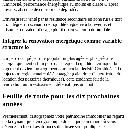
luminosité, performance énergétique au moins en classe C après
travaux, absence de copropriété dégradée.
L'investisseur tenté par la résidence secondaire en zone rurale doit,
lui, intégrer un scénario de liquidité dégradée à la revente, et
raisonner en valeur d'usage plutôt qu'en valeur patrimoniale.
Intégrer la rénovation énergétique comme variable
structurelle
Un parc occupé par une population plus âgée et plus précaire
énergétiquement est un parc dans lequel la qualité thermique du
logement devient un argument commercial décisif. Combinée à la
trajectoire réglementaire déjà engagée (calendrier d'interdiction de
location des passoires thermiques), cette tendance fait de la
rénovation un investissement défensif, pas un coût.
Feuille de route pour les dix prochaines
années
Premièrement, cartographiez votre patrimoine immobilier au regard
de la dynamique démographique de chaque commune où vous
détenez un bien. Les données de l'Insee sont publiques et