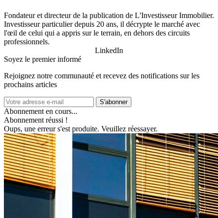
Fondateur et directeur de la publication de L'Investisseur Immobilier.
Investisseur particulier depuis 20 ans, il décrypte le marché avec
l'œil de celui qui a appris sur le terrain, en dehors des circuits
professionnels.
LinkedIn
Soyez le premier informé
Rejoignez notre communauté et recevez des notifications sur les
prochains articles
S'abonner
Abonnement en cours...
Abonnement réussi !
Oups, une erreur s'est produite. Veuillez réessayer.