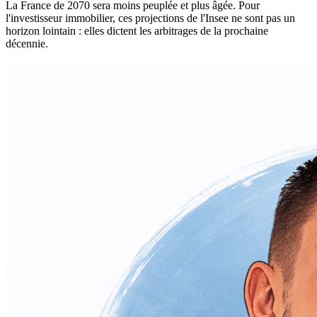
La France de 2070 sera moins peuplée et plus âgée. Pour
l'investisseur immobilier, ces projections de l'Insee ne sont pas un
horizon lointain : elles dictent les arbitrages de la prochaine
décennie.