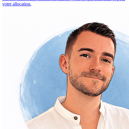
votre allocation.