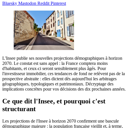
Bluesky
Mastodon
Reddit
Pinterest
L'Insee publie ses nouvelles projections démographiques à horizon
2070. Le constat est sans appel : la France comptera moins
d'habitants, et ceux-ci seront sensiblement plus âgés. Pour
l'investisseur immobilier, ces tendances de fond ne relèvent pas de la
prospective abstraite : elles dictent dès aujourd'hui les arbitrages
géographiques, typologiques et patrimoniaux. Décryptage des
implications concrètes pour vos décisions des dix prochaines années.
Ce que dit l'Insee, et pourquoi c'est
structurant
Les projections de l'Insee à horizon 2070 confirment une bascule
démographique majeure : la population française vieillit et, à terme,