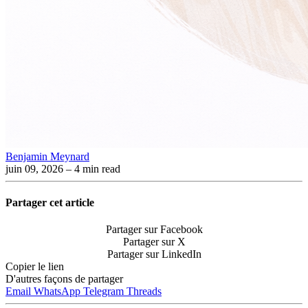
Benjamin Meynard
juin 09, 2026
– 4 min read
Partager cet article
Partager sur Facebook
Partager sur X
Partager sur LinkedIn
Copier le lien
D'autres façons de partager
Email
WhatsApp
Telegram
Threads