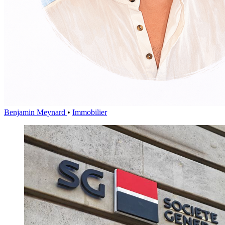
Benjamin Meynard
•
Immobilier