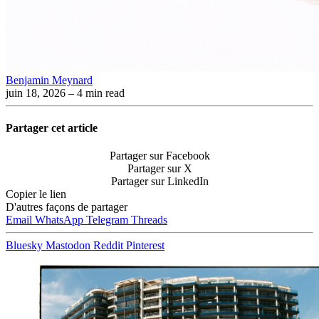
Benjamin Meynard
juin 18, 2026
– 4 min read
Partager cet article
Partager sur Facebook
Partager sur X
Partager sur LinkedIn
Copier le lien
D'autres façons de partager
Email
WhatsApp
Telegram
Threads
Bluesky
Mastodon
Reddit
Pinterest