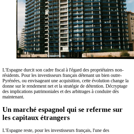
L'Espagne durcit son cadre fiscal à l'égard des propriétaires non-
résidents. Pour les investisseurs français détenant un bien outre-
Pyrénées, ou envisageant une acquisition, cette évolution change la
donne sur le rendement net et la stratégie de détention. Décryptage
des implications patrimoniales et des arbitrages à conduire dès
maintenant.
Un marché espagnol qui se referme sur
les capitaux étrangers
L'Espagne reste, pour les investisseurs français, l'une des