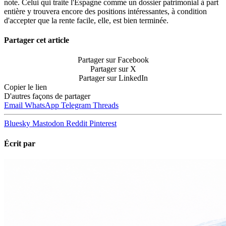
note. Celui qui traite l'Espagne comme un dossier patrimonial à part
entière y trouvera encore des positions intéressantes, à condition
d'accepter que la rente facile, elle, est bien terminée.
Partager cet article
Partager sur Facebook
Partager sur X
Partager sur LinkedIn
Copier le lien
D'autres façons de partager
Email
WhatsApp
Telegram
Threads
Bluesky
Mastodon
Reddit
Pinterest
Écrit par