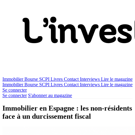
Immobilier
Bourse
SCPI
Livres
Contact
Interviews
Lire le magazine
Immobilier
Bourse
SCPI
Livres
Contact
Interviews
Lire le magazine
Se connecter
Se connecter
S'abonner au magazine
Immobilier en Espagne : les non-résidents
face à un durcissement fiscal