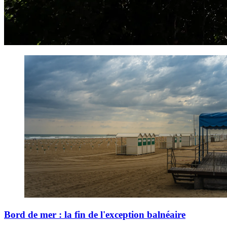
Bord de mer : la fin de l'exception balnéaire