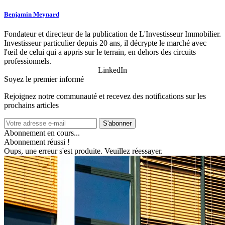
Benjamin Meynard
Fondateur et directeur de la publication de L'Investisseur Immobilier.
Investisseur particulier depuis 20 ans, il décrypte le marché avec
l'œil de celui qui a appris sur le terrain, en dehors des circuits
professionnels.
LinkedIn
Soyez le premier informé
Rejoignez notre communauté et recevez des notifications sur les
prochains articles
S'abonner
Abonnement en cours...
Abonnement réussi !
Oups, une erreur s'est produite. Veuillez réessayer.