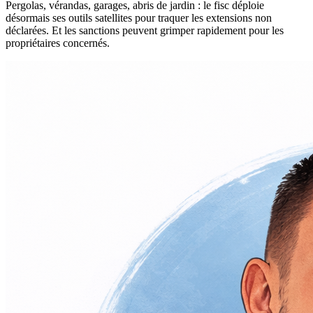
Pergolas, vérandas, garages, abris de jardin : le fisc déploie
désormais ses outils satellites pour traquer les extensions non
déclarées. Et les sanctions peuvent grimper rapidement pour les
propriétaires concernés.