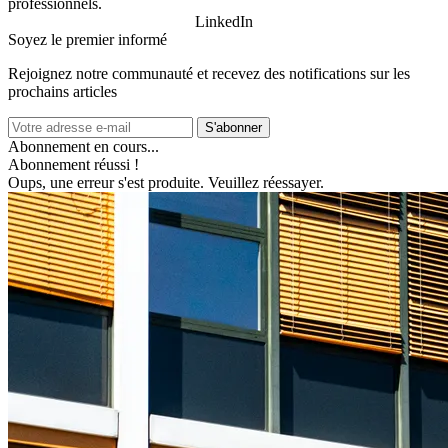
professionnels.
LinkedIn
Soyez le premier informé
Rejoignez notre communauté et recevez des notifications sur les
prochains articles
S'abonner
Abonnement en cours...
Abonnement réussi !
Oups, une erreur s'est produite. Veuillez réessayer.