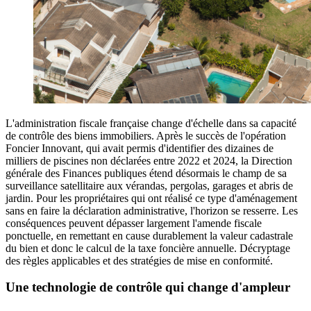
L'administration fiscale française change d'échelle dans sa capacité
de contrôle des biens immobiliers. Après le succès de l'opération
Foncier Innovant, qui avait permis d'identifier des dizaines de
milliers de piscines non déclarées entre 2022 et 2024, la Direction
générale des Finances publiques étend désormais le champ de sa
surveillance satellitaire aux vérandas, pergolas, garages et abris de
jardin. Pour les propriétaires qui ont réalisé ce type d'aménagement
sans en faire la déclaration administrative, l'horizon se resserre. Les
conséquences peuvent dépasser largement l'amende fiscale
ponctuelle, en remettant en cause durablement la valeur cadastrale
du bien et donc le calcul de la taxe foncière annuelle. Décryptage
des règles applicables et des stratégies de mise en conformité.
Une technologie de contrôle qui change d'ampleur