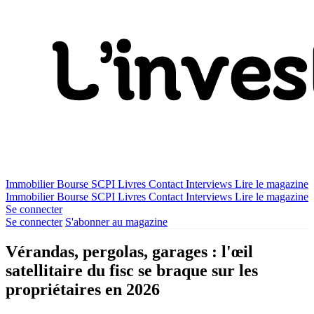
Immobilier
Bourse
SCPI
Livres
Contact
Interviews
Lire le magazine
Immobilier
Bourse
SCPI
Livres
Contact
Interviews
Lire le magazine
Se connecter
Se connecter
S'abonner au magazine
Vérandas, pergolas, garages : l'œil
satellitaire du fisc se braque sur les
propriétaires en 2026