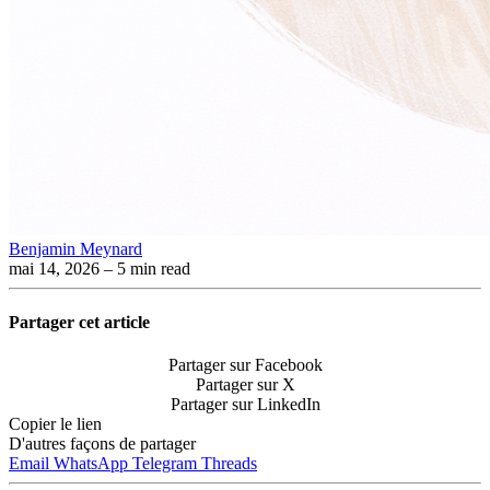
Benjamin Meynard
mai 14, 2026
– 5 min read
Partager cet article
Partager sur Facebook
Partager sur X
Partager sur LinkedIn
Copier le lien
D'autres façons de partager
Email
WhatsApp
Telegram
Threads