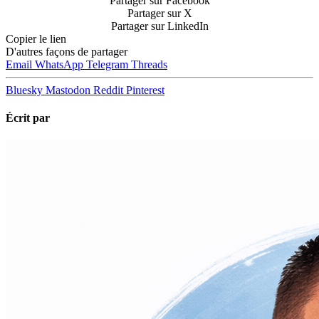
Partager sur Facebook
Partager sur X
Partager sur LinkedIn
Copier le lien
D'autres façons de partager
Email
WhatsApp
Telegram
Threads
Bluesky
Mastodon
Reddit
Pinterest
Écrit par