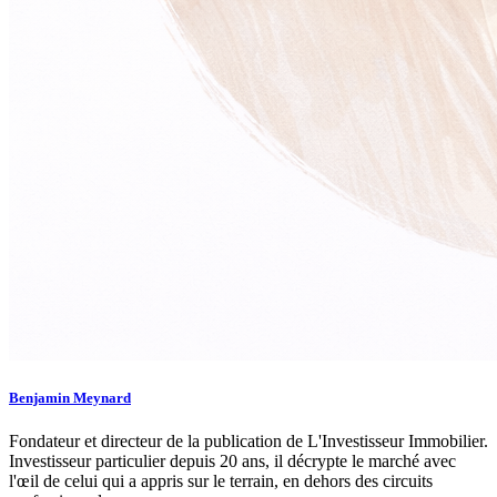
Benjamin Meynard
Fondateur et directeur de la publication de L'Investisseur Immobilier.
Investisseur particulier depuis 20 ans, il décrypte le marché avec
l'œil de celui qui a appris sur le terrain, en dehors des circuits