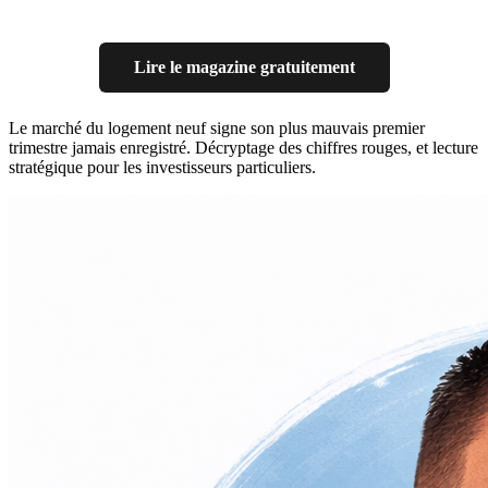
Lire le magazine gratuitement
Le marché du logement neuf signe son plus mauvais premier
trimestre jamais enregistré. Décryptage des chiffres rouges, et lecture
stratégique pour les investisseurs particuliers.