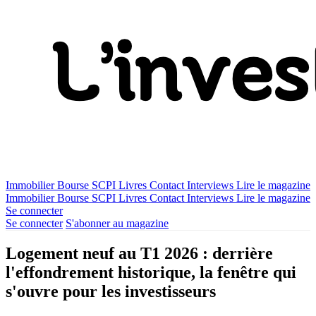
Immobilier
Bourse
SCPI
Livres
Contact
Interviews
Lire le magazine
Immobilier
Bourse
SCPI
Livres
Contact
Interviews
Lire le magazine
Se connecter
Se connecter
S'abonner au magazine
Logement neuf au T1 2026 : derrière
l'effondrement historique, la fenêtre qui
s'ouvre pour les investisseurs