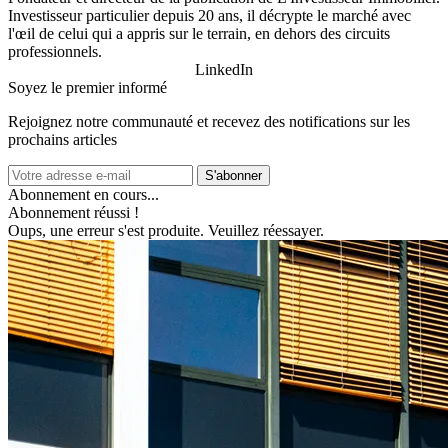
Investisseur particulier depuis 20 ans, il décrypte le marché avec
l'œil de celui qui a appris sur le terrain, en dehors des circuits
professionnels.
LinkedIn
Soyez le premier informé
Rejoignez notre communauté et recevez des notifications sur les
prochains articles
S'abonner
Abonnement en cours...
Abonnement réussi !
Oups, une erreur s'est produite. Veuillez réessayer.