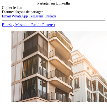
Partager sur LinkedIn
Copier le lien
D'autres façons de partager
Email
WhatsApp
Telegram
Threads
Bluesky
Mastodon
Reddit
Pinterest