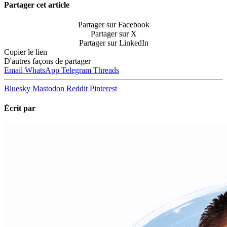
Partager cet article
Partager sur Facebook
Partager sur X
Partager sur LinkedIn
Copier le lien
D'autres façons de partager
Email
WhatsApp
Telegram
Threads
Bluesky
Mastodon
Reddit
Pinterest
Écrit par