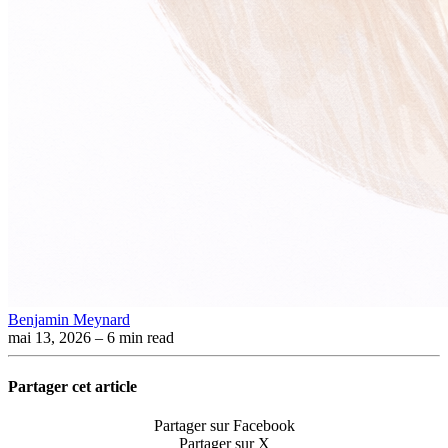
Benjamin Meynard
mai 13, 2026
– 6 min read
Partager cet article
Partager sur Facebook
Partager sur X