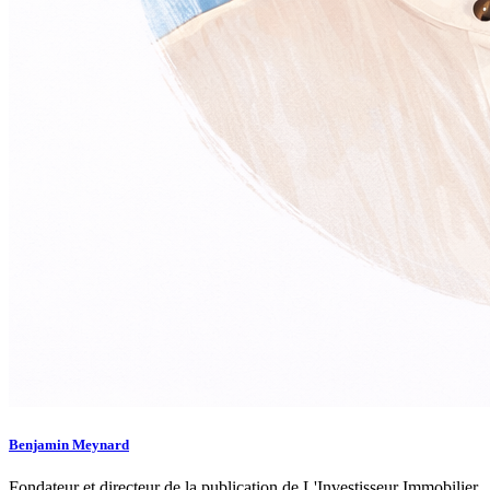
Benjamin Meynard
Fondateur et directeur de la publication de L'Investisseur Immobilier.