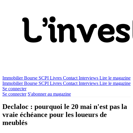
Immobilier
Bourse
SCPI
Livres
Contact
Interviews
Lire le magazine
Immobilier
Bourse
SCPI
Livres
Contact
Interviews
Lire le magazine
Se connecter
Se connecter
S'abonner au magazine
Declaloc : pourquoi le 20 mai n'est pas la
vraie échéance pour les loueurs de
meublés