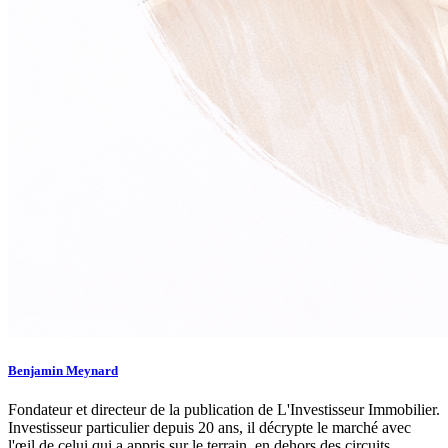
Benjamin Meynard
Fondateur et directeur de la publication de L'Investisseur Immobilier.
Investisseur particulier depuis 20 ans, il décrypte le marché avec
l'œil de celui qui a appris sur le terrain, en dehors des circuits