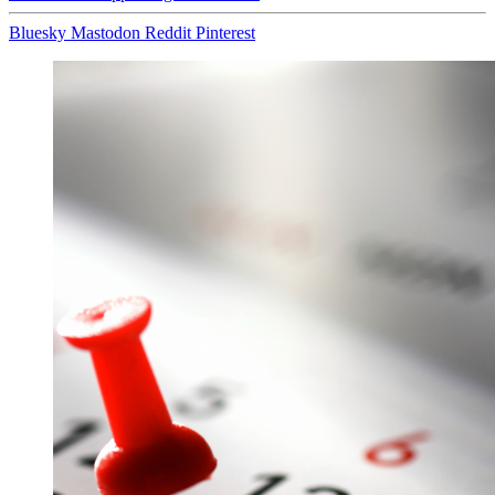
Bluesky
Mastodon
Reddit
Pinterest