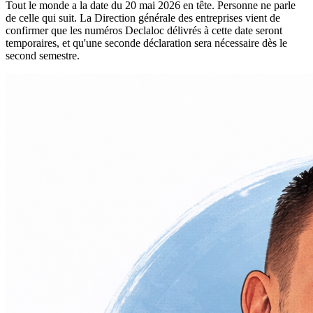
Tout le monde a la date du 20 mai 2026 en tête. Personne ne parle
de celle qui suit. La Direction générale des entreprises vient de
confirmer que les numéros Declaloc délivrés à cette date seront
temporaires, et qu'une seconde déclaration sera nécessaire dès le
second semestre.