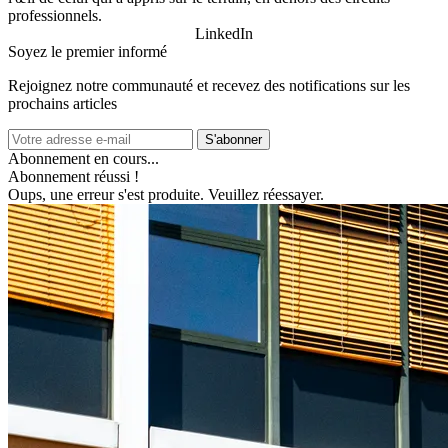
professionnels.
LinkedIn
Soyez le premier informé
Rejoignez notre communauté et recevez des notifications sur les
prochains articles
S'abonner
Abonnement en cours...
Abonnement réussi !
Oups, une erreur s'est produite. Veuillez réessayer.