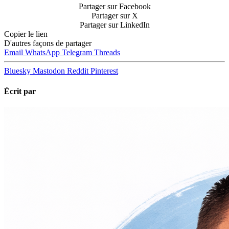
Partager sur Facebook
Partager sur X
Partager sur LinkedIn
Copier le lien
D'autres façons de partager
Email
WhatsApp
Telegram
Threads
Bluesky
Mastodon
Reddit
Pinterest
Écrit par