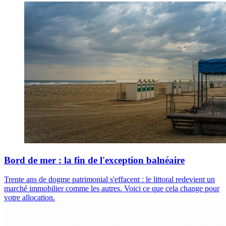
Bord de mer : la fin de l'exception balnéaire
Trente ans de dogme patrimonial s'effacent : le littoral redevient un
marché immobilier comme les autres. Voici ce que cela change pour
votre allocation.