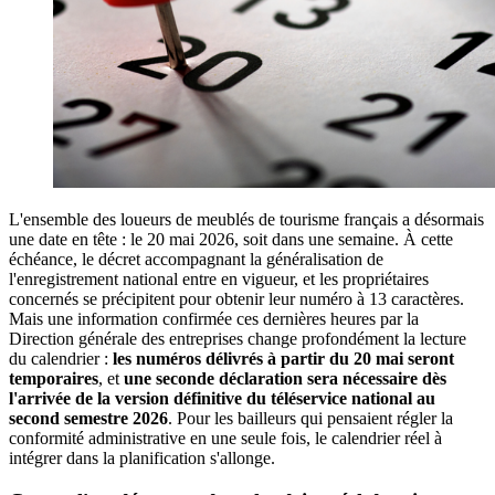
L'ensemble des loueurs de meublés de tourisme français a désormais
une date en tête : le 20 mai 2026, soit dans une semaine. À cette
échéance, le décret accompagnant la généralisation de
l'enregistrement national entre en vigueur, et les propriétaires
concernés se précipitent pour obtenir leur numéro à 13 caractères.
Mais une information confirmée ces dernières heures par la
Direction générale des entreprises change profondément la lecture
du calendrier :
les numéros délivrés à partir du 20 mai seront
temporaires
, et
une seconde déclaration sera nécessaire dès
l'arrivée de la version définitive du téléservice national au
second semestre 2026
. Pour les bailleurs qui pensaient régler la
conformité administrative en une seule fois, le calendrier réel à
intégrer dans la planification s'allonge.