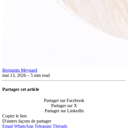
Benjamin Meynard
mai 13, 2026
– 5 min read
Partager cet article
Partager sur Facebook
Partager sur X
Partager sur LinkedIn
Copier le lien
D'autres façons de partager
Email
WhatsApp
Telegram
Threads