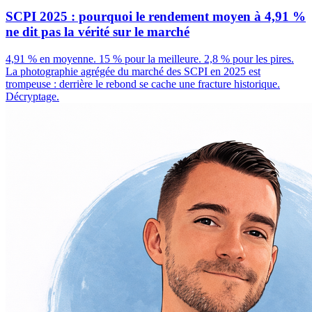
SCPI 2025 : pourquoi le rendement moyen à 4,91 %
ne dit pas la vérité sur le marché
4,91 % en moyenne. 15 % pour la meilleure. 2,8 % pour les pires.
La photographie agrégée du marché des SCPI en 2025 est
trompeuse : derrière le rebond se cache une fracture historique.
Décryptage.