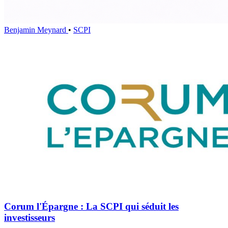
Benjamin Meynard
•
SCPI
Corum l'Épargne : La SCPI qui séduit les
investisseurs