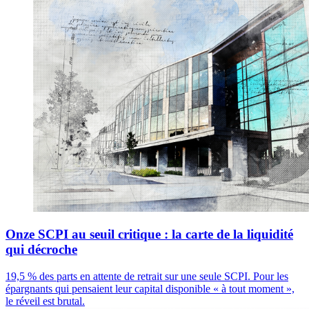
Onze SCPI au seuil critique : la carte de la liquidité
qui décroche
19,5 % des parts en attente de retrait sur une seule SCPI. Pour les
épargnants qui pensaient leur capital disponible « à tout moment »,
le réveil est brutal.