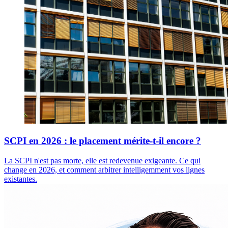
SCPI en 2026 : le placement mérite-t-il encore ?
La SCPI n'est pas morte, elle est redevenue exigeante. Ce qui
change en 2026, et comment arbitrer intelligemment vos lignes
existantes.