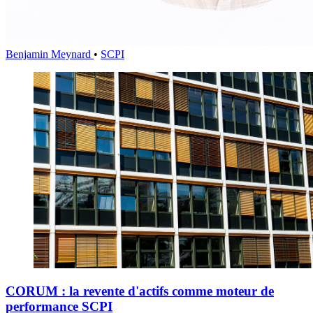
Benjamin Meynard
•
SCPI
CORUM : la revente d'actifs comme moteur de
performance SCPI