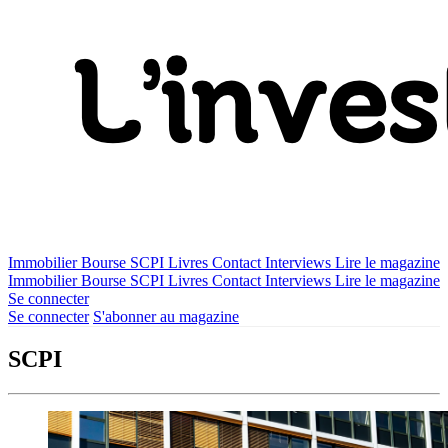
Immobilier
Bourse
SCPI
Livres
Contact
Interviews
Lire le magazine
Immobilier
Bourse
SCPI
Livres
Contact
Interviews
Lire le magazine
Se connecter
Se connecter
S'abonner au magazine
SCPI