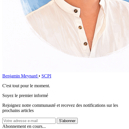
Benjamin Meynard
•
SCPI
C'est tout pour le moment.
Soyez le premier informé
Rejoignez notre communauté et recevez des notifications sur les
prochains articles
S'abonner
Abonnement en cours...