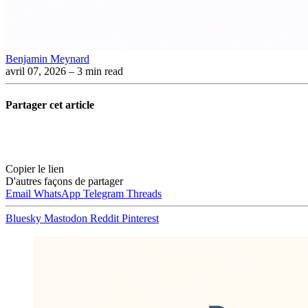
Benjamin Meynard
avril 07, 2026
– 3 min read
Partager cet article
Copier le lien
D'autres façons de partager
Email
WhatsApp
Telegram
Threads
Bluesky
Mastodon
Reddit
Pinterest