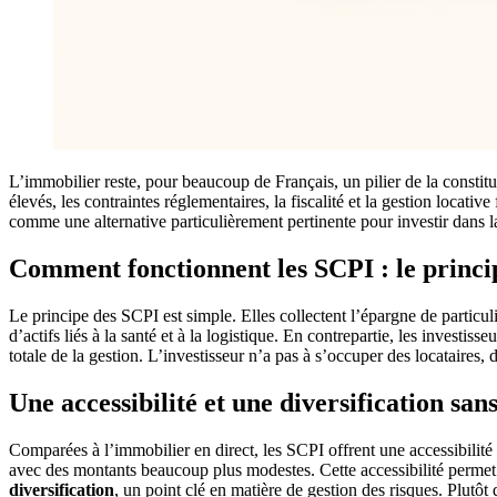
L’immobilier reste, pour beaucoup de Français, un pilier de la constitu
élevés, les contraintes réglementaires, la fiscalité et la gestion loca
comme une alternative particulièrement pertinente pour investir dans l
Comment fonctionnent les SCPI : le princ
Le principe des SCPI est simple. Elles collectent l’épargne de partic
d’actifs liés à la santé et à la logistique. En contrepartie, les invest
totale de la gestion. L’investisseur n’a pas à s’occuper des locataires
Une accessibilité et une diversification san
Comparées à l’immobilier en direct, les SCPI offrent une accessibilité 
avec des montants beaucoup plus modestes. Cette accessibilité permet d
diversification
, un point clé en matière de gestion des risques. Plutôt