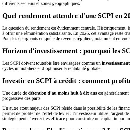
différents secteurs et zones géographiques.
Quel rendement attendre d'une SCPI en 2
La question du rendement est évidemment centrale. Historiquement, les
à offrir une rémunération satisfaisante. En 2026, cet avantage reste d’
Pour les épargnants en quête de revenus réguliers, notamment en vue de 
Horizon d'investissement : pourquoi les SC
Les SCPI doivent toutefois être envisagées comme un
investissement
cycles immobiliers et d’optimiser la rentabilité globale.
Investir en SCPI à crédit : comment profiter
Une durée de
détention d’au moins huit à dix ans
est généralement 
progressive des parts.
Un autre atout majeur des SCPI réside dans la possibilité de les finan
permet de profiter de l’effet de levier : l’investisseur utilise l’argen
stratégie peut s’avérer très efficace pour construire un capital importan