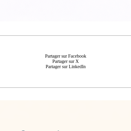
Partager sur Facebook
Partager sur X
Partager sur LinkedIn