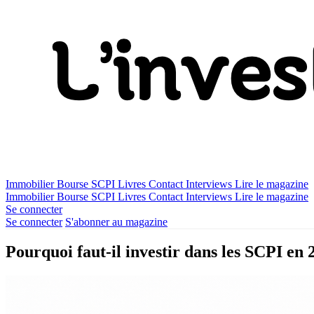
Immobilier
Bourse
SCPI
Livres
Contact
Interviews
Lire le magazine
Immobilier
Bourse
SCPI
Livres
Contact
Interviews
Lire le magazine
Se connecter
Se connecter
S'abonner au magazine
Pourquoi faut-il investir dans les SCPI en 