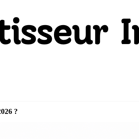
2026 ?