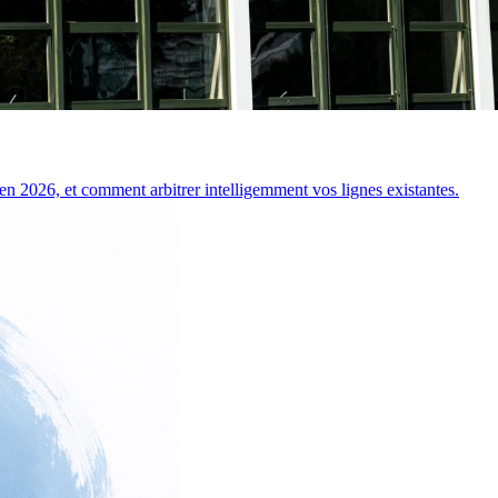
en 2026, et comment arbitrer intelligemment vos lignes existantes.