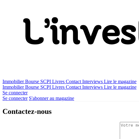
Immobilier
Bourse
SCPI
Livres
Contact
Interviews
Lire le magazine
Immobilier
Bourse
SCPI
Livres
Contact
Interviews
Lire le magazine
Se connecter
Se connecter
S'abonner au magazine
Contactez-nous