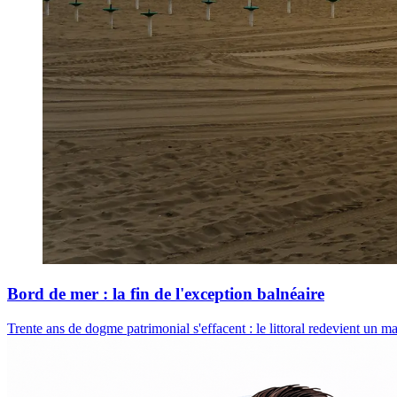
Bord de mer : la fin de l'exception balnéaire
Trente ans de dogme patrimonial s'effacent : le littoral redevient un 