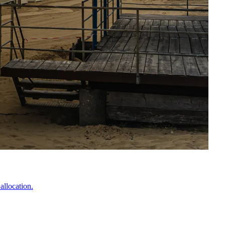
allocation.