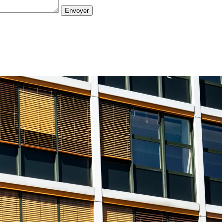
Envoyer