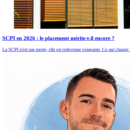
SCPI en 2026 : le placement mérite-t-il encore ?
La SCPI n'est pas morte, elle est redevenue exigeante. Ce qui change 