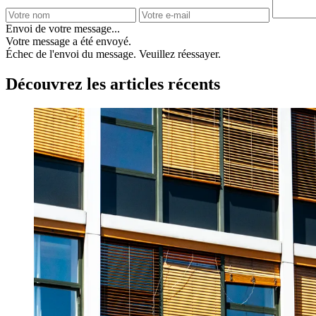
Envoi de votre message...
Votre message a été envoyé.
Échec de l'envoi du message. Veuillez réessayer.
Découvrez les articles récents