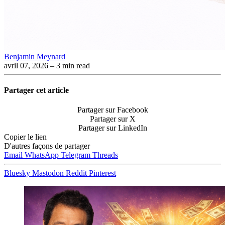
Benjamin Meynard
avril 07, 2026
– 3 min read
Partager cet article
Partager sur Facebook
Partager sur X
Partager sur LinkedIn
Copier le lien
D'autres façons de partager
Email
WhatsApp
Telegram
Threads
Bluesky
Mastodon
Reddit
Pinterest