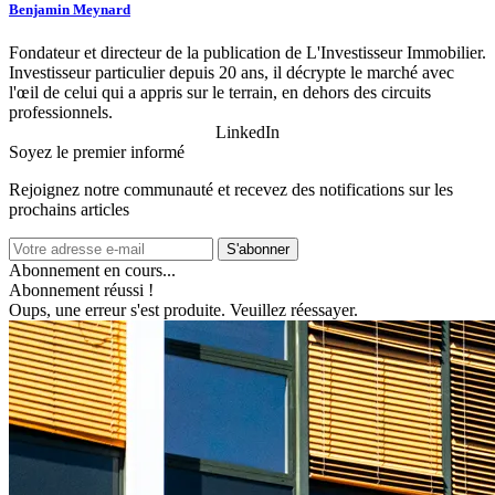
Benjamin Meynard
Fondateur et directeur de la publication de L'Investisseur Immobilier.
Investisseur particulier depuis 20 ans, il décrypte le marché avec
l'œil de celui qui a appris sur le terrain, en dehors des circuits
professionnels.
LinkedIn
Soyez le premier informé
Rejoignez notre communauté et recevez des notifications sur les
prochains articles
S'abonner
Abonnement en cours...
Abonnement réussi !
Oups, une erreur s'est produite. Veuillez réessayer.