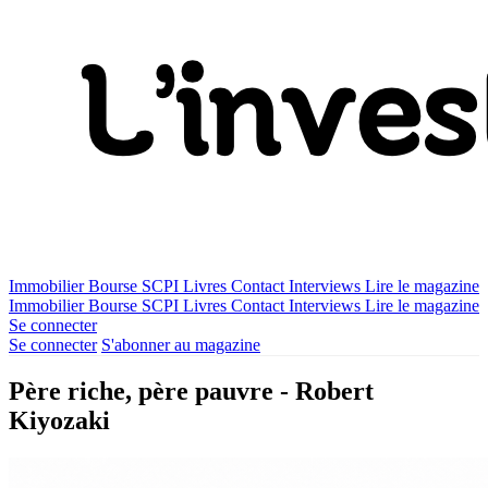
Immobilier
Bourse
SCPI
Livres
Contact
Interviews
Lire le magazine
Immobilier
Bourse
SCPI
Livres
Contact
Interviews
Lire le magazine
Se connecter
Se connecter
S'abonner au magazine
Père riche, père pauvre - Robert
Kiyozaki