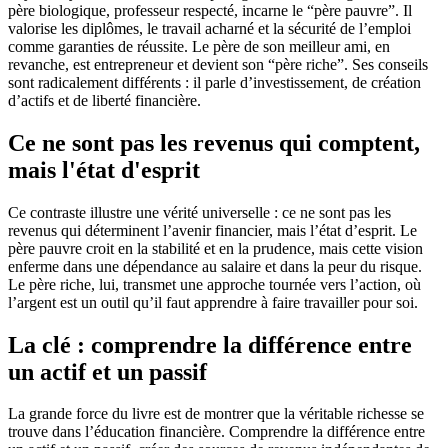
père biologique, professeur respecté, incarne le “père pauvre”. Il
valorise les diplômes, le travail acharné et la sécurité de l’emploi
comme garanties de réussite. Le père de son meilleur ami, en
revanche, est entrepreneur et devient son “père riche”. Ses conseils
sont radicalement différents : il parle d’investissement, de création
d’actifs et de liberté financière.
Ce ne sont pas les revenus qui comptent,
mais l'état d'esprit
Ce contraste illustre une vérité universelle : ce ne sont pas les
revenus qui déterminent l’avenir financier, mais l’état d’esprit. Le
père pauvre croit en la stabilité et en la prudence, mais cette vision
enferme dans une dépendance au salaire et dans la peur du risque.
Le père riche, lui, transmet une approche tournée vers l’action, où
l’argent est un outil qu’il faut apprendre à faire travailler pour soi.
La clé : comprendre la différence entre
un actif et un passif
La grande force du livre est de montrer que la véritable richesse se
trouve dans l’éducation financière. Comprendre la différence entre