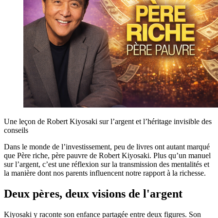
Une leçon de Robert Kiyosaki sur l’argent et l’héritage invisible des
conseils
Dans le monde de l’investissement, peu de livres ont autant marqué
que Père riche, père pauvre de Robert Kiyosaki. Plus qu’un manuel
sur l’argent, c’est une réflexion sur la transmission des mentalités et
la manière dont nos parents influencent notre rapport à la richesse.
Deux pères, deux visions de l'argent
Kiyosaki y raconte son enfance partagée entre deux figures. Son