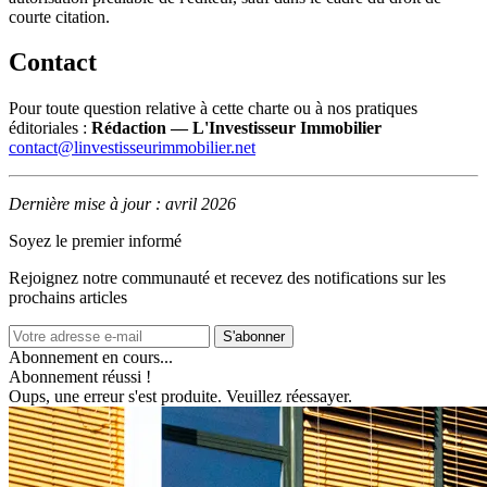
courte citation.
Contact
Pour toute question relative à cette charte ou à nos pratiques
éditoriales :
Rédaction — L'Investisseur Immobilier
contact@linvestisseurimmobilier.net
Dernière mise à jour : avril 2026
Soyez le premier informé
Rejoignez notre communauté et recevez des notifications sur les
prochains articles
S'abonner
Abonnement en cours...
Abonnement réussi !
Oups, une erreur s'est produite. Veuillez réessayer.