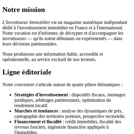
Notre mission
L'Investisseur Immobilier
est un magazine numérique indépendant
dédié à l'investissement immobilier en France et à l'international.
Notre vocation est d'informer, de décrypter et d'accompagner les
investisseurs — qu'ils soient débutants ou expérimentés — dans
leurs décisions patrimoniales.
Nous produisons une information fiable, accessible et
opérationnelle, au service exclusif de nos lecteurs.
Ligne éditoriale
Notre couverture s'articule autour de quatre piliers thématiques :
Stratégies d'investissement
: dispositifs fiscaux, montages
juridiques, arbitrages patrimoniaux, optimisation du
rendement locatif.
Marchés et tendances
: analyse des dynamiques de prix,
cartographie des territoires porteurs, prospective sectorielle.
Financement et fiscalité
: crédit immobilier, fiscalité des
revenus fonciers, ingénierie financière appliquée à
l'immobilier.