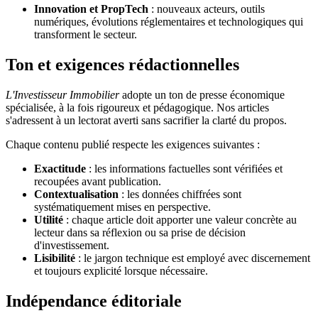
Innovation et PropTech
: nouveaux acteurs, outils
numériques, évolutions réglementaires et technologiques qui
transforment le secteur.
Ton et exigences rédactionnelles
L'Investisseur Immobilier
adopte un ton de presse économique
spécialisée, à la fois rigoureux et pédagogique. Nos articles
s'adressent à un lectorat averti sans sacrifier la clarté du propos.
Chaque contenu publié respecte les exigences suivantes :
Exactitude
: les informations factuelles sont vérifiées et
recoupées avant publication.
Contextualisation
: les données chiffrées sont
systématiquement mises en perspective.
Utilité
: chaque article doit apporter une valeur concrète au
lecteur dans sa réflexion ou sa prise de décision
d'investissement.
Lisibilité
: le jargon technique est employé avec discernement
et toujours explicité lorsque nécessaire.
Indépendance éditoriale