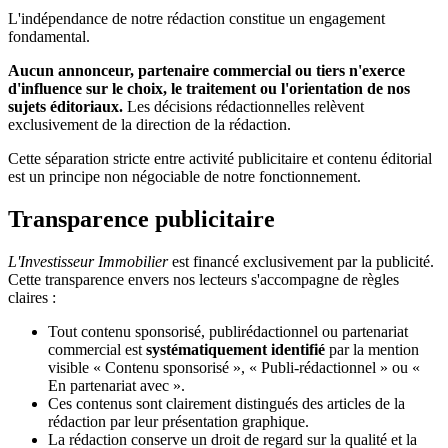
L'indépendance de notre rédaction constitue un engagement
fondamental.
Aucun annonceur, partenaire commercial ou tiers n'exerce
d'influence sur le choix, le traitement ou l'orientation de nos
sujets éditoriaux.
Les décisions rédactionnelles relèvent
exclusivement de la direction de la rédaction.
Cette séparation stricte entre activité publicitaire et contenu éditorial
est un principe non négociable de notre fonctionnement.
Transparence publicitaire
L'Investisseur Immobilier
est financé exclusivement par la publicité.
Cette transparence envers nos lecteurs s'accompagne de règles
claires :
Tout contenu sponsorisé, publirédactionnel ou partenariat
commercial est
systématiquement identifié
par la mention
visible « Contenu sponsorisé », « Publi-rédactionnel » ou «
En partenariat avec ».
Ces contenus sont clairement distingués des articles de la
rédaction par leur présentation graphique.
La rédaction conserve un droit de regard sur la qualité et la