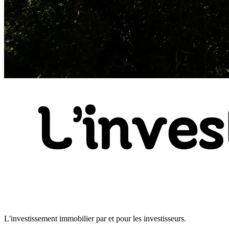
L'investissement immobilier par et pour les investisseurs.