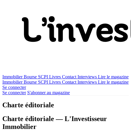
Immobilier
Bourse
SCPI
Livres
Contact
Interviews
Lire le magazine
Immobilier
Bourse
SCPI
Livres
Contact
Interviews
Lire le magazine
Se connecter
Se connecter
S'abonner au magazine
Charte éditoriale
Charte éditoriale — L'Investisseur
Immobilier