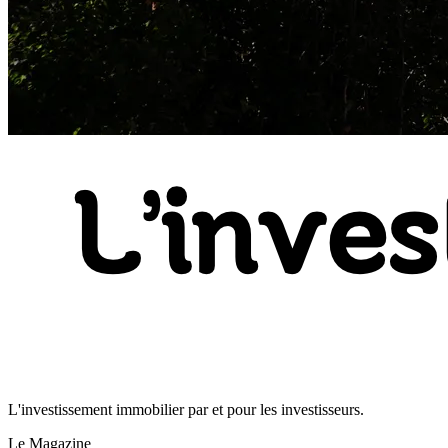
L'investissement immobilier par et pour les investisseurs.
Le Magazine