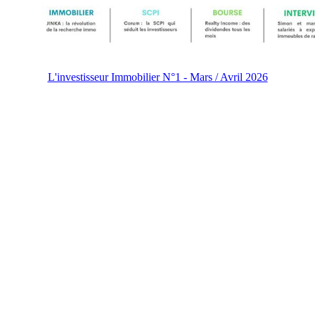
L'investisseur Immobilier N°1 - Mars / Avril 2026