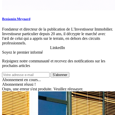
Benjamin Meynard
Fondateur et directeur de la publication de L'Investisseur Immobilier.
Investisseur particulier depuis 20 ans, il décrypte le marché avec
l'œil de celui qui a appris sur le terrain, en dehors des circuits
professionnels.
LinkedIn
Soyez le premier informé
Rejoignez notre communauté et recevez des notifications sur les
prochains articles
S'abonner
Abonnement en cours...
Abonnement réussi !
Oups, une erreur s'est produite. Veuillez réessayer.