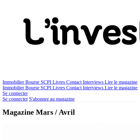
Immobilier
Bourse
SCPI
Livres
Contact
Interviews
Lire le magazine
Immobilier
Bourse
SCPI
Livres
Contact
Interviews
Lire le magazine
Se connecter
Se connecter
S'abonner au magazine
Magazine Mars / Avril