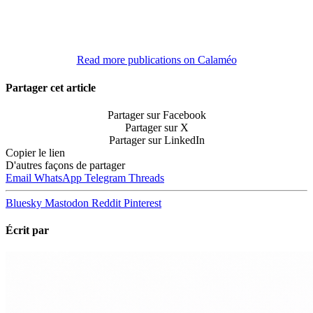
Read more publications on Calaméo
Partager cet article
Partager sur Facebook
Partager sur X
Partager sur LinkedIn
Copier le lien
D'autres façons de partager
Email
WhatsApp
Telegram
Threads
Bluesky
Mastodon
Reddit
Pinterest
Écrit par