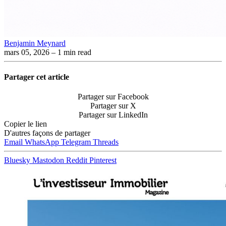
Benjamin Meynard
mars 05, 2026
– 1 min read
Partager cet article
Partager sur Facebook
Partager sur X
Partager sur LinkedIn
Copier le lien
D'autres façons de partager
Email
WhatsApp
Telegram
Threads
Bluesky
Mastodon
Reddit
Pinterest