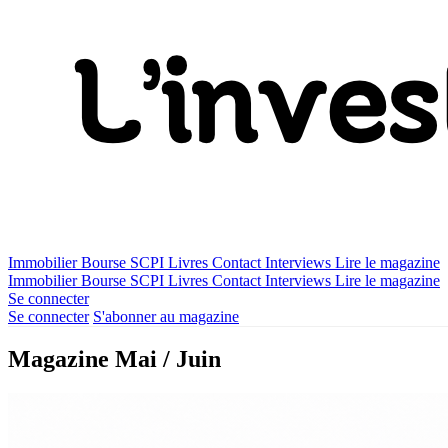
Immobilier
Bourse
SCPI
Livres
Contact
Interviews
Lire le magazine
Immobilier
Bourse
SCPI
Livres
Contact
Interviews
Lire le magazine
Se connecter
Se connecter
S'abonner au magazine
Magazine Mai / Juin