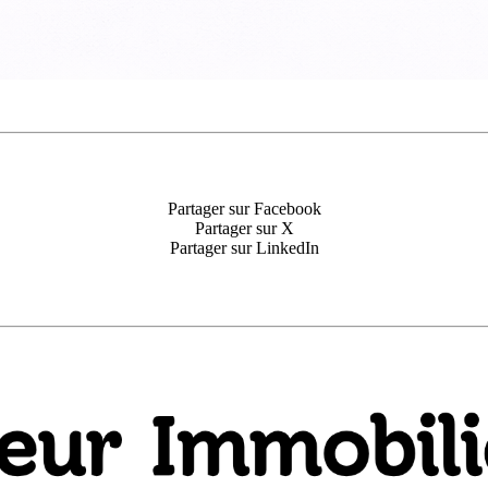
Partager sur Facebook
Partager sur X
Partager sur LinkedIn