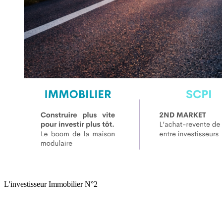
L'investisseur Immobilier N°2