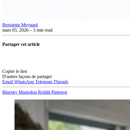
Benjamin Meynard
mars 05, 2026
– 3 min read
Partager cet article
Copier le lien
D'autres façons de partager
Email
WhatsApp
Telegram
Threads
Bluesky
Mastodon
Reddit
Pinterest