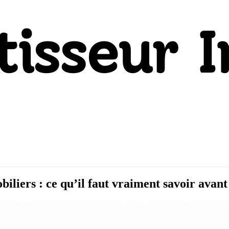
liers : ce qu’il faut vraiment savoir avant