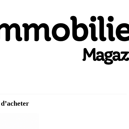
 d’acheter