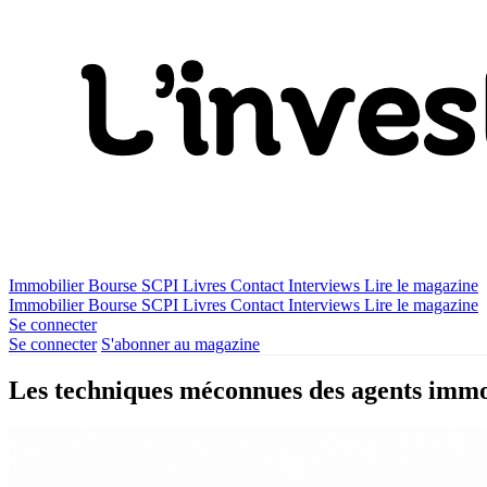
Immobilier
Bourse
SCPI
Livres
Contact
Interviews
Lire le magazine
Immobilier
Bourse
SCPI
Livres
Contact
Interviews
Lire le magazine
Se connecter
Se connecter
S'abonner au magazine
Les techniques méconnues des agents immobi