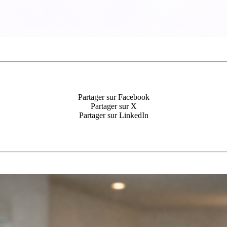
Partager sur Facebook
Partager sur X
Partager sur LinkedIn